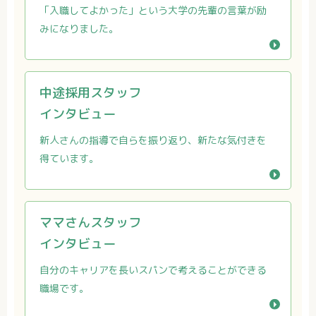
「入職してよかった」という大学の先輩の言葉が励
みになりました。
中途採用スタッフ
教育体制
インタビュー
新人さんの指導で自らを振り返り、新たな気付きを
得ています。
ママさんスタッフ
インタビュー
先輩紹介＆一日の流れ
自分のキャリアを長いスパンで考えることができる
職場です。