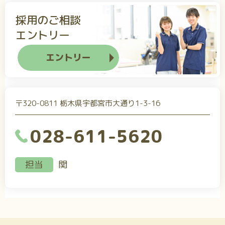
採用のご相談
エントリー
エントリー
〒320-0811 栃木県宇都宮市大通り1-3-16
028-611-5620
担当
関